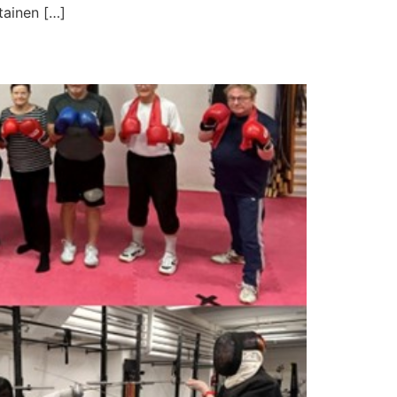
tainen […]