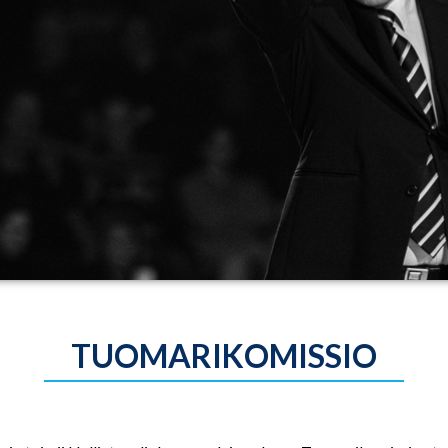
TUOMARIKOMISSIO