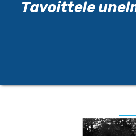
Tavoittele unel