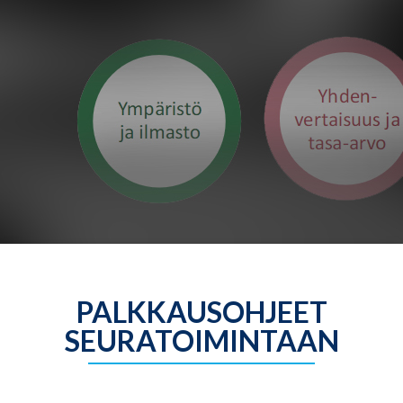
PALKKAUSOHJEET
SEURATOIMINTAAN