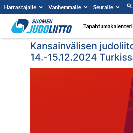
Harrastajalle
Vanhemmalle
Seuralle
Tapahtumakalenteri
Kansainvälisen judoliit
14.-15.12.2024 Turkiss