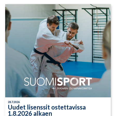
28.7.2026
Uudet lisenssit ostettavissa
1.8.2026 alkaen