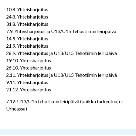
10.8. Yhteisharjoitus
24.8. Yhteisharjoitus
31.8. Yhteisharjoitus
7.9. Yhteisharjoitus ja U13/U15 Tehostiimin leiripäivä
14.9. Yhteisharjoitus
21.9. Yhteisharjoitus
28.9. Yhteisharjoitus ja U13/U15 Tehotiimin leiripäivä
19.10. Yhteisharjoitus
26.10. Yhteisharjoitus
2.11. Yhteisharjoitus ja U13/U15 Tehotiimin leiripäivä
9.11. Yhteisharjoitus
21.12. Yhteisharjoitus
7.12. U13/U15 tehotiimin leiripäivä (paikka tarkentuu, ei
Urheassa)