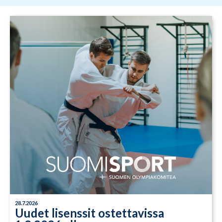
28.7.2026
Uudet lisenssit ostettavissa