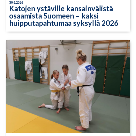
30.6.2026
Katojen ystäville kansainvälistä
osaamista Suomeen – kaksi
huipputapahtumaa syksyllä 2026