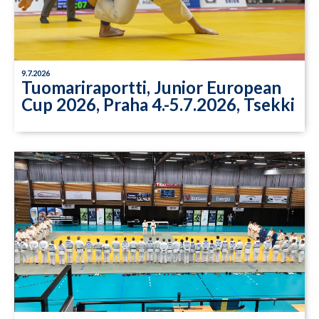
9.7.2026
Tuomariraportti, Junior European
Cup 2026, Praha 4.-5.7.2026, Tsekki