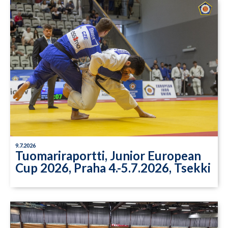
9.7.2026
Tuomariraportti, Junior European
Cup 2026, Praha 4.-5.7.2026, Tsekki