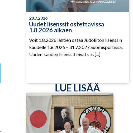
28.7.2026
Uudet lisenssit ostettavissa
1.8.2026 alkaen
Voit 1.8.2026 lähtien ostaa Judoliiton lisenssin
kaudelle 1.8.2026 – 31.7.2027 Suomisportissa.
Uuden kauden lisenssit eivät siis [...]
LUE LISÄÄ