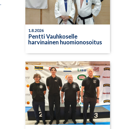
1.8.2026
Pentti Vauhkoselle
harvinainen huomionosoitus