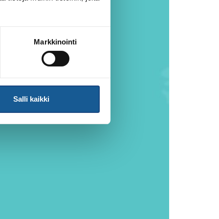
Markkinointi
Salli kaikki