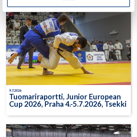
9.7.2026
Tuomariraportti, Junior European
Cup 2026, Praha 4.-5.7.2026, Tsekki