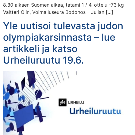
8.30 alkaen Suomen aikaa, tatami 1 / 4. ottelu -73 kg
Valtteri Olin, Voimailuseura Bodonos – Julian […]
Yle uutisoi tulevasta judon
olympiakarsinnasta – lue
artikkeli ja katso
Urheiluruutu 19.6.