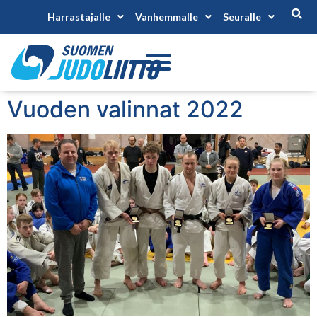
Harrastajalle
Vanhemmalle
Seuralle
Vuoden valinnat 2022