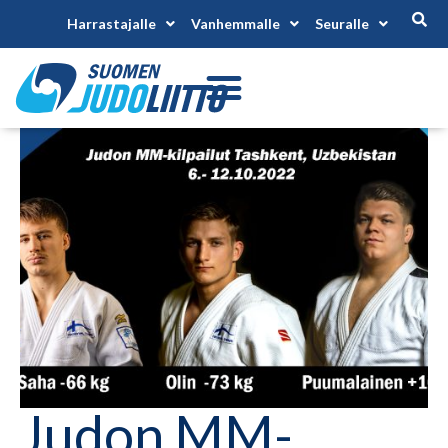
Harrastajalle
Vanhemmalle
Seuralle
Judon MM-