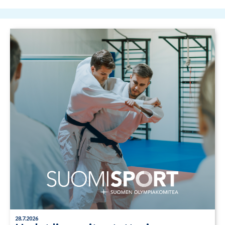
28.7.2026