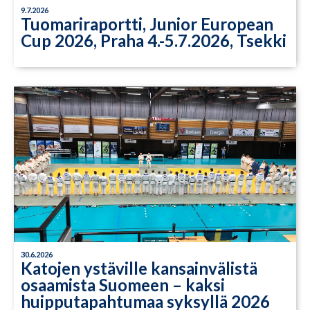
9.7.2026
Tuomariraportti, Junior European
Cup 2026, Praha 4.-5.7.2026, Tsekki
30.6.2026
Katojen ystäville kansainvälistä
osaamista Suomeen – kaksi
huipputapahtumaa syksyllä 2026