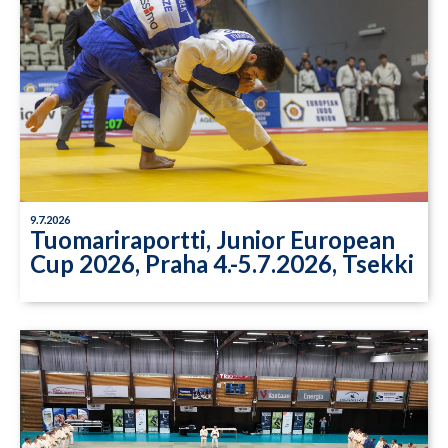
9.7.2026
Tuomariraportti, Junior European
Cup 2026, Praha 4.-5.7.2026, Tsekki