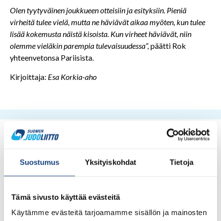
Olen tyytyväinen joukkueen otteisiin ja esityksiin. Pieniä
virheitä tulee vielä, mutta ne häviävät aikaa myöten, kun tulee
lisää kokemusta näistä kisoista. Kun virheet häviävät, niin
olemme vieläkin parempia tulevaisuudessa”,
päätti Rok
yhteenvetonsa Pariisista.
Kirjoittaja:
Esa Korkia-aho
Suostumus
Yksityiskohdat
Tietoja
Tämä sivusto käyttää evästeitä
Käytämme evästeitä tarjoamamme sisällön ja mainosten