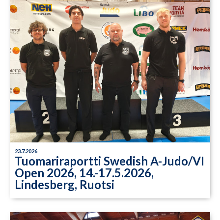
23.7.2026
Tuomariraportti Swedish A-Judo/VI
Open 2026, 14.-17.5.2026,
Lindesberg, Ruotsi