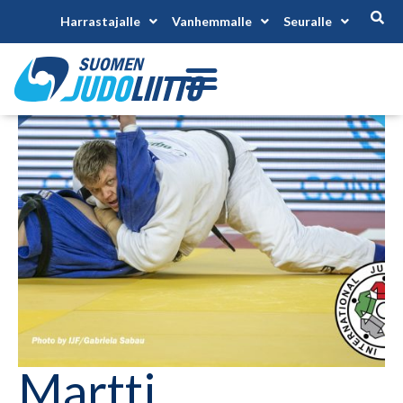
Harrastajalle
Vanhemmalle
Seuralle
Martti