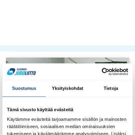
Suostumus
Yksityiskohdat
Tietoja
Tämä sivusto käyttää evästeitä
Käytämme evästeitä tarjoamamme sisällön ja mainosten
räätälöimiseen, sosiaalisen median ominaisuuksien
tukemiseen ja kävijämäärämme analysoimiseen. Lisäksi