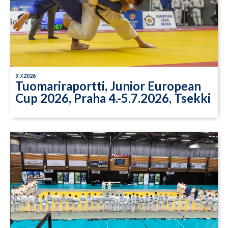
9.7.2026
Tuomariraportti, Junior European
Cup 2026, Praha 4.-5.7.2026, Tsekki