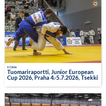
9.7.2026
Tuomariraportti, Junior European
Cup 2026, Praha 4.-5.7.2026, Tsekki