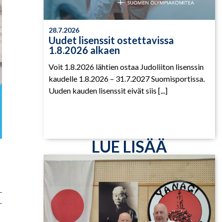
28.7.2026
Uudet lisenssit ostettavissa
1.8.2026 alkaen
Voit 1.8.2026 lähtien ostaa Judoliiton lisenssin
kaudelle 1.8.2026 – 31.7.2027 Suomisportissa.
Uuden kauden lisenssit eivät siis [...]
LUE LISÄÄ