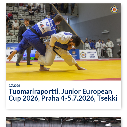
9.7.2026
Tuomariraportti, Junior European
Cup 2026, Praha 4.-5.7.2026, Tsekki