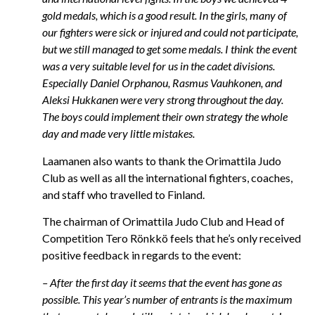
gold medals, which is a good result. In the girls, many of
our fighters were sick or injured and could not participate,
but we still managed to get some medals. I think the event
was a very suitable level for us in the cadet divisions.
Especially Daniel Orphanou, Rasmus Vauhkonen, and
Aleksi Hukkanen were very strong throughout the day.
The boys could implement their own strategy the whole
day and made very little mistakes.
Laamanen also wants to thank the Orimattila Judo
Club as well as all the international fighters, coaches,
and staff who travelled to Finland.
The chairman of Orimattila Judo Club and Head of
Competition Tero Rönkkö feels that he’s only received
positive feedback in regards to the event:
– After the first day it seems that the event has gone as
possible. This year’s number of entrants is the maximum