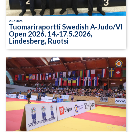
23.7.2026
Tuomariraportti Swedish A-Judo/VI
Open 2026, 14.-17.5.2026,
Lindesberg, Ruotsi