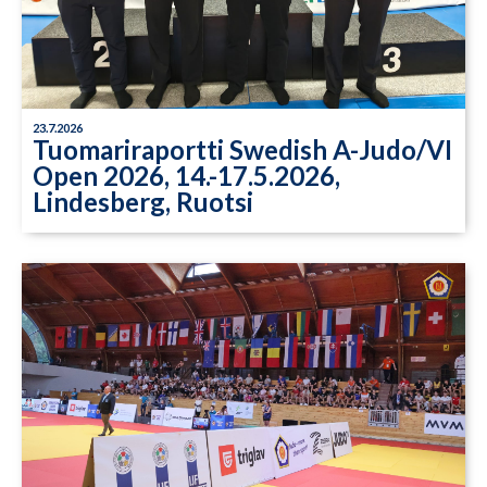
23.7.2026
Tuomariraportti Swedish A-Judo/VI
Open 2026, 14.-17.5.2026,
Lindesberg, Ruotsi