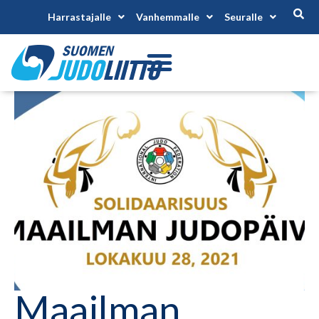
Harrastajalle
Vanhemmalle
Seuralle
Maailman