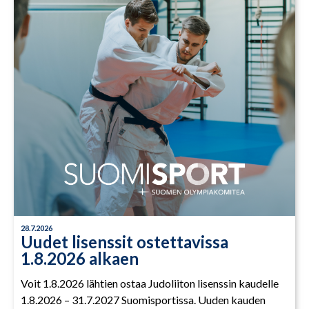
28.7.2026
Uudet lisenssit ostettavissa
1.8.2026 alkaen
Voit 1.8.2026 lähtien ostaa Judoliiton lisenssin kaudelle
1.8.2026 – 31.7.2027 Suomisportissa. Uuden kauden