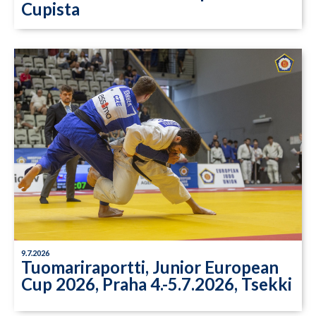
Cupista
9.7.2026
Tuomariraportti, Junior European
Cup 2026, Praha 4.-5.7.2026, Tsekki