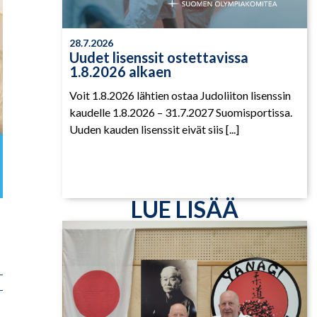
28.7.2026
Uudet lisenssit ostettavissa
1.8.2026 alkaen
Voit 1.8.2026 lähtien ostaa Judoliiton lisenssin
kaudelle 1.8.2026 – 31.7.2027 Suomisportissa.
Uuden kauden lisenssit eivät siis [...]
LUE LISÄÄ