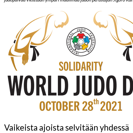
Vaikeista ajoista selvitään yhdessä