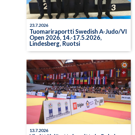
23.7.2026
Tuomariraportti Swedish A-Judo/VI
Open 2026, 14.-17.5.2026,
Lindesberg, Ruotsi
13.7.2026