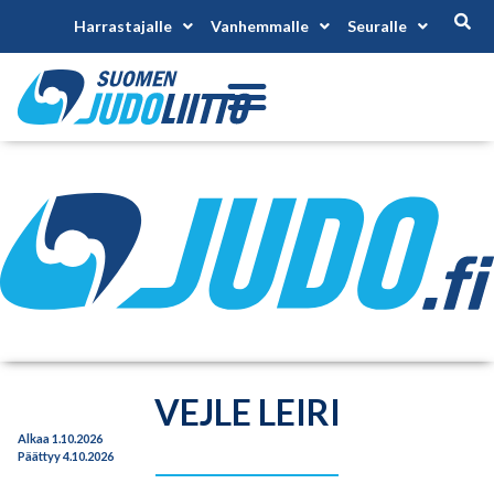
Harrastajalle
Vanhemmalle
Seuralle
VEJLE LEIRI
Alkaa 1.10.2026
Päättyy 4.10.2026