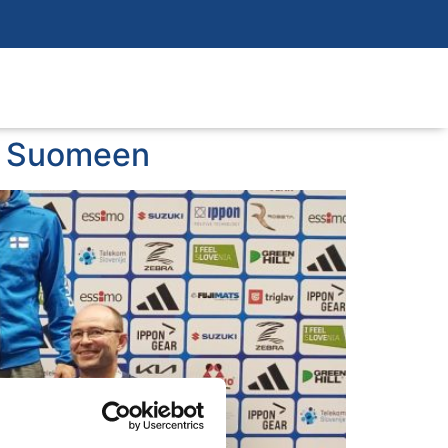
ia Suomeen