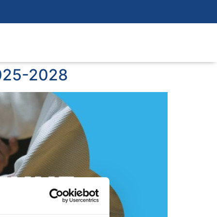
2025-2028