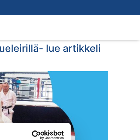
leirillä- lue artikkeli