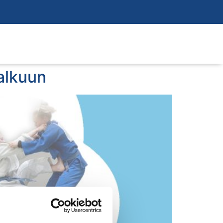
 alkuun