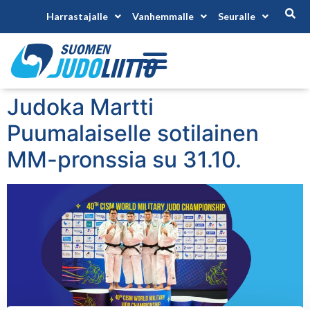
Harrastajalle
Vanhemmalle
Seuralle
Judoka Martti
Puumalaiselle sotilainen
MM-pronssia su 31.10.