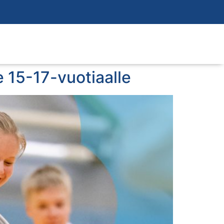
le 15-17-vuotiaalle