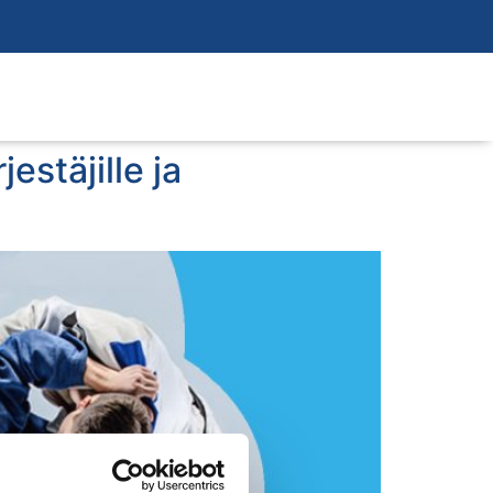
estäjille ja