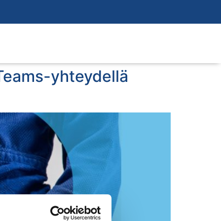
 Teams-yhteydellä