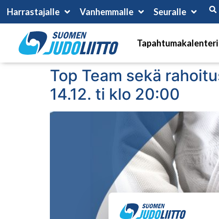
Harrastajalle
Vanhemmalle
Seuralle
Tapahtumakalenteri
Top Team sekä rahoitu
14.12. ti klo 20:00