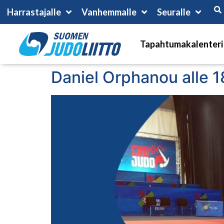
Harrastajalle
Vanhemmalle
Seuralle
Tapahtumakalenteri
Daniel Orphanou alle 1