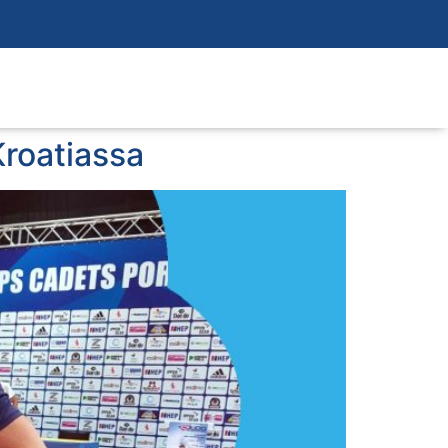
Kroatiassa