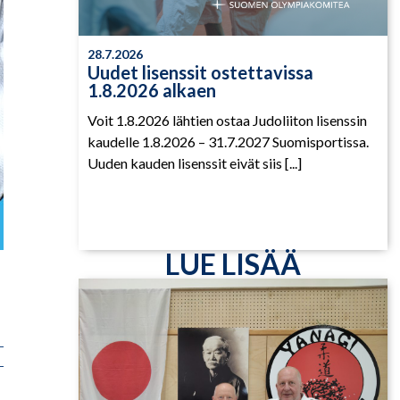
28.7.2026
Uudet lisenssit ostettavissa
1.8.2026 alkaen
Voit 1.8.2026 lähtien ostaa Judoliiton lisenssin
kaudelle 1.8.2026 – 31.7.2027 Suomisportissa.
Uuden kauden lisenssit eivät siis [...]
LUE LISÄÄ