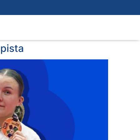
upista