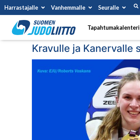
Harrastajalle
Vanhemmalle
Seuralle
Tapahtumakalenteri
Kravulle ja Kanervalle 