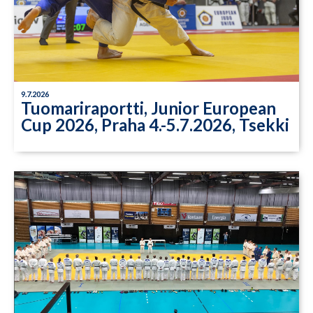
9.7.2026
Tuomariraportti, Junior European
Cup 2026, Praha 4.-5.7.2026, Tsekki