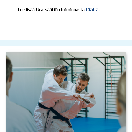
Lue lisää Ura-säätiön toiminnasta
täältä.