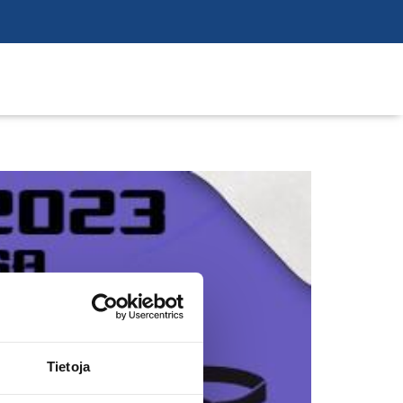
Tietoja