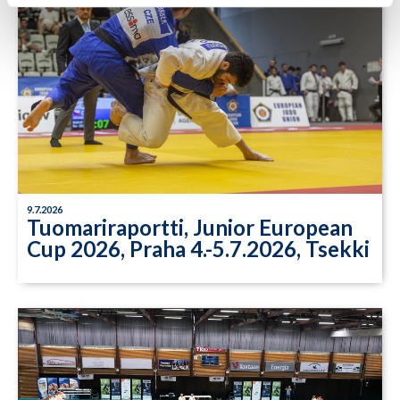
9.7.2026
Tuomariraportti, Junior European
Cup 2026, Praha 4.-5.7.2026, Tsekki