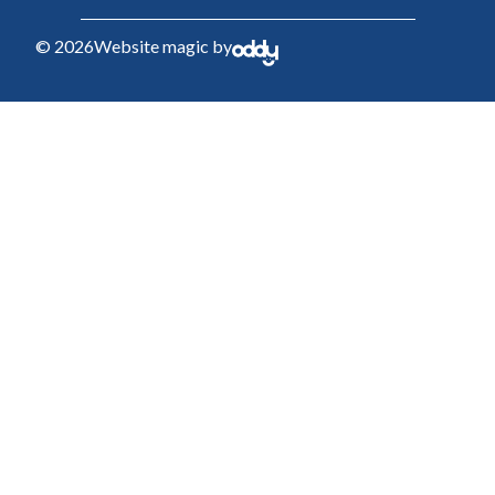
© 2026
Website magic by