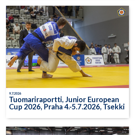
9.7.2026
Tuomariraportti, Junior European
Cup 2026, Praha 4.-5.7.2026, Tsekki