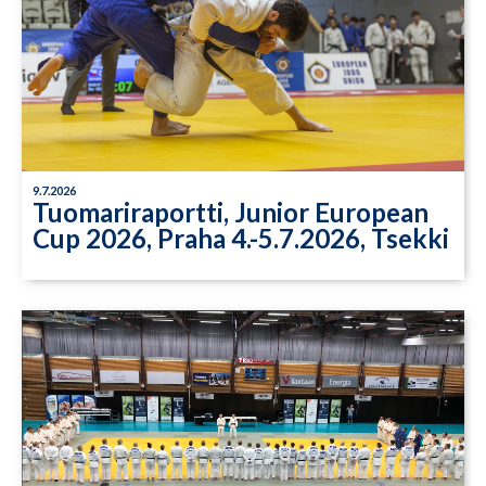
9.7.2026
Tuomariraportti, Junior European
Cup 2026, Praha 4.-5.7.2026, Tsekki