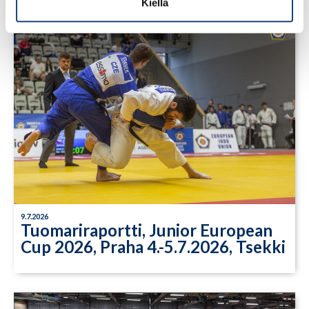
Kiellä
9.7.2026
Tuomariraportti, Junior European
Cup 2026, Praha 4.-5.7.2026, Tsekki