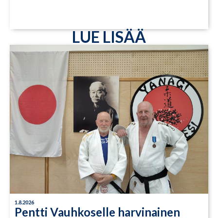
LUE LISÄÄ
1.8.2026
Pentti Vauhkoselle harvinainen