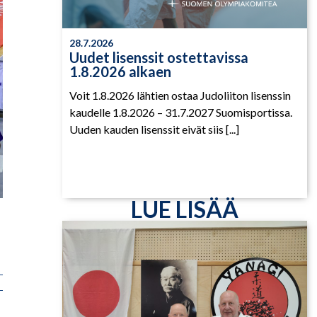
28.7.2026
Uudet lisenssit ostettavissa
1.8.2026 alkaen
Voit 1.8.2026 lähtien ostaa Judoliiton lisenssin
kaudelle 1.8.2026 – 31.7.2027 Suomisportissa.
Uuden kauden lisenssit eivät siis [...]
LUE LISÄÄ