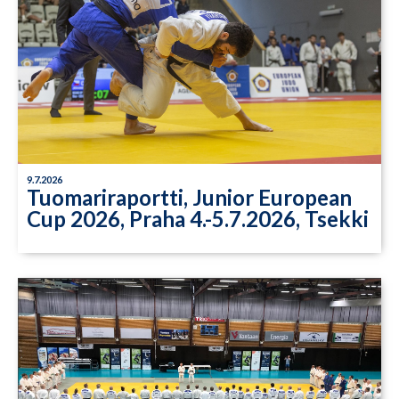
9.7.2026
Tuomariraportti, Junior European
Cup 2026, Praha 4.-5.7.2026, Tsekki