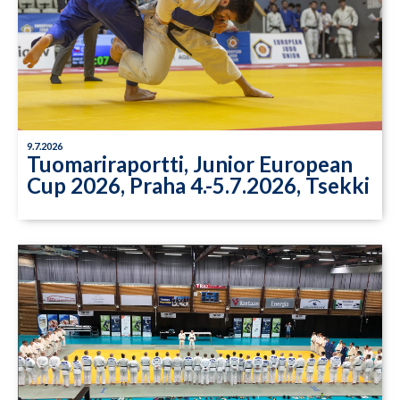
9.7.2026
Tuomariraportti, Junior European
Cup 2026, Praha 4.-5.7.2026, Tsekki