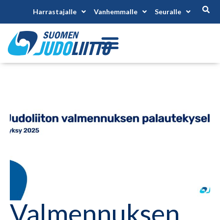
Harrastajalle
Vanhemmalle
Seuralle
Valmennuksen