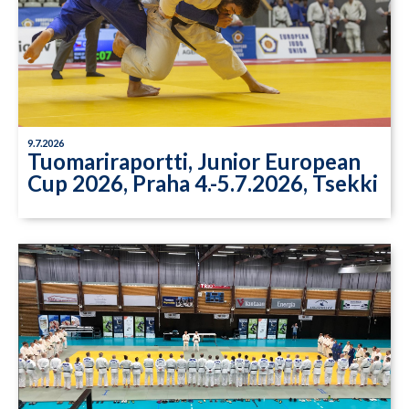
9.7.2026
Tuomariraportti, Junior European
Cup 2026, Praha 4.-5.7.2026, Tsekki