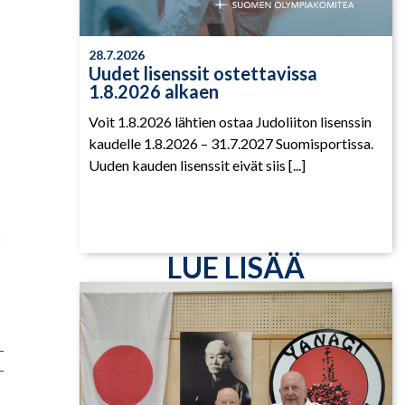
28.7.2026
Uudet lisenssit ostettavissa
1.8.2026 alkaen
Voit 1.8.2026 lähtien ostaa Judoliiton lisenssin
kaudelle 1.8.2026 – 31.7.2027 Suomisportissa.
Uuden kauden lisenssit eivät siis [...]
LUE LISÄÄ