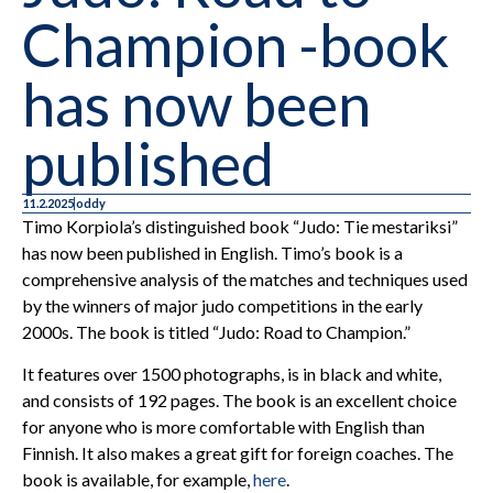
Champion -book
has now been
published
11.2.2025
oddy
Timo Korpiola’s distinguished book “Judo: Tie mestariksi”
has now been published in English. Timo’s book is a
comprehensive analysis of the matches and techniques used
by the winners of major judo competitions in the early
2000s. The book is titled “Judo: Road to Champion.”
It features over 1500 photographs, is in black and white,
and consists of 192 pages. The book is an excellent choice
for anyone who is more comfortable with English than
Finnish. It also makes a great gift for foreign coaches. The
book is available, for example,
here
.