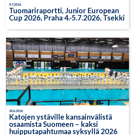
9.7.2026
Tuomariraportti, Junior European
Cup 2026, Praha 4.-5.7.2026, Tsekki
30.6.2026
Katojen ystäville kansainvälistä
osaamista Suomeen – kaksi
huipputapahtumaa syksyllä 2026