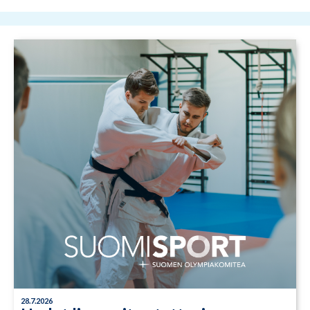
28.7.2026