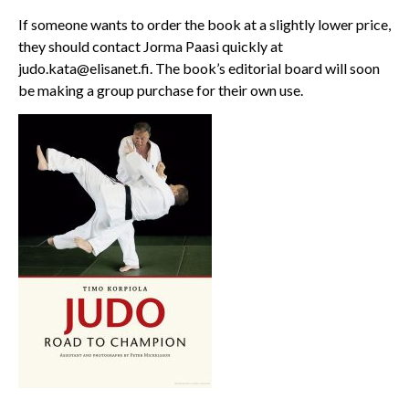
If someone wants to order the book at a slightly lower price,
they should contact Jorma Paasi quickly at
judo.kata@elisanet.fi
. The book’s editorial board will soon
be making a group purchase for their own use.