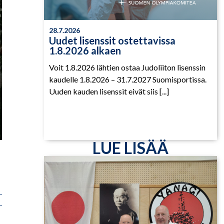
28.7.2026
Uudet lisenssit ostettavissa
1.8.2026 alkaen
Voit 1.8.2026 lähtien ostaa Judoliiton lisenssin
kaudelle 1.8.2026 – 31.7.2027 Suomisportissa.
Uuden kauden lisenssit eivät siis [...]
LUE LISÄÄ