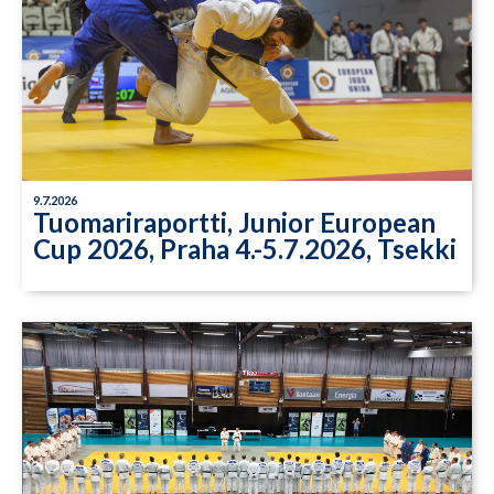
9.7.2026
Tuomariraportti, Junior European
Cup 2026, Praha 4.-5.7.2026, Tsekki